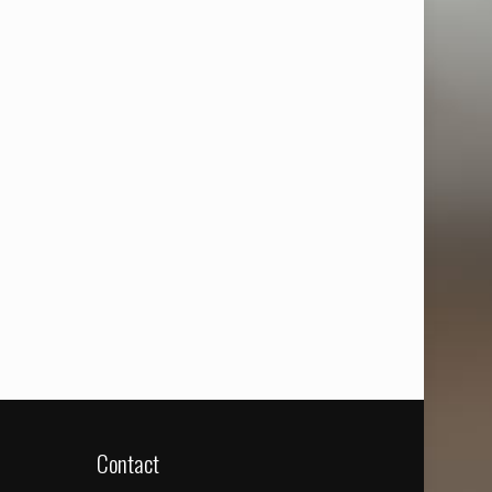
Contact