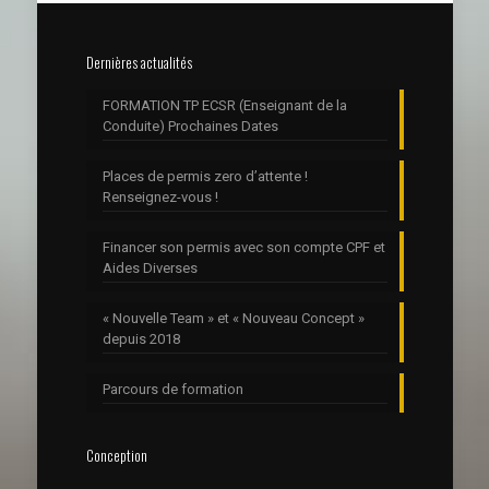
Dernières actualités
FORMATION TP ECSR (Enseignant de la
Conduite) Prochaines Dates
Places de permis zero d’attente !
Renseignez-vous !
Financer son permis avec son compte CPF et
Aides Diverses
« Nouvelle Team » et « Nouveau Concept »
depuis 2018
Parcours de formation
Conception