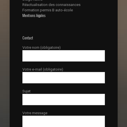
Réactualisation des connaissances
Formation permis B auto-école
Mentions légales
Contact
Votre nom (obligatoire)
Votre e-mail (obligatoire)
Sujet
Votre message