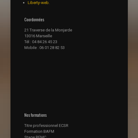
Liberty-web.
Coordonnées
21 Traverse de la Monjarde
13016 Marseille
Tél : 04 84 26 45 23
Mobile : 06 01 28 82 53
Nos formations
Titre professionnel ECSR
Formation BAFM
Stage REMC