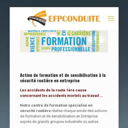
Action de formation et de sensibilisation à la
sécurité routière en entreprise
Les accidents de la route 1ère cause
concernant les accidents mortels au travail …
Notre centre de formation spécialisé en
sécurité routière
réalise chaque année des actions
de formation et de sensibilisation en Entreprise
auprès de grands groupes industriels ou autres.