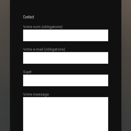
Contact
Votre nom (obligatoire)
Votre e-mail (obligatoire)
Sujet
Votre message