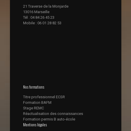
21 Traverse de la Monjarde
13016 Marseille
Tél : 04 84 26 45 23
Mobile : 06 01 28 82 53
Nos formations
Titre professionnel ECSR
Formation BAFM
Stage REMC
Réactualisation des connaissances
Formation permis B auto-école
Mentions légales