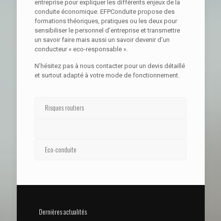
entreprise pour expliquer les différents enjeux de la
conduite économique. EFPConduite propose des
formations théoriques, pratiques ou les deux pour
sensibiliser le personnel d’entreprise et transmettre
un savoir faire mais aussi un savoir devenir d’un
conducteur « eco-responsable ».
N’hésitez pas à nous contacter pour un devis détaillé
et surtout adapté à votre mode de fonctionnement.
Risques routiers
Eco-conduite
Dernières actualités