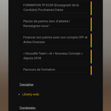
FORMATION TP ECSR (Enseignant de la
Conduite) Prochaines Dates
Places de permis zero d’attente !
Renseignez-vous !
Financer son permis avec son compte CPF et
Aides Diverses
« Nouvelle Team » et « Nouveau Concept »
depuis 2018
Parcours de formation
Conception
Liberty-web.
Coordonnées