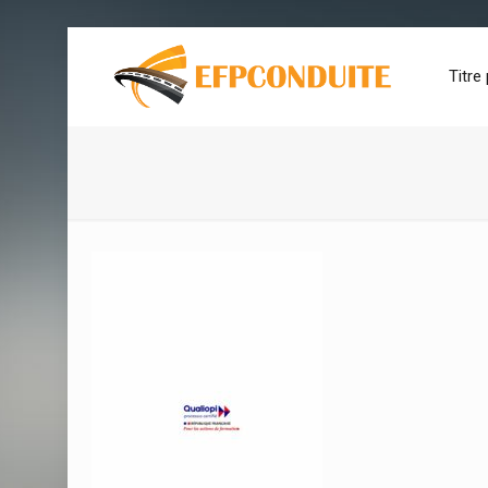
Titre