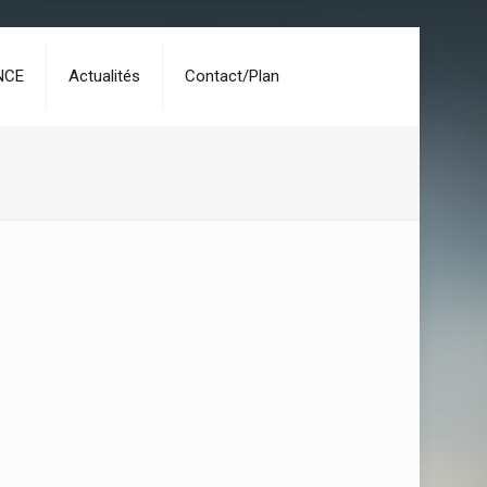
NCE
Actualités
Contact/Plan