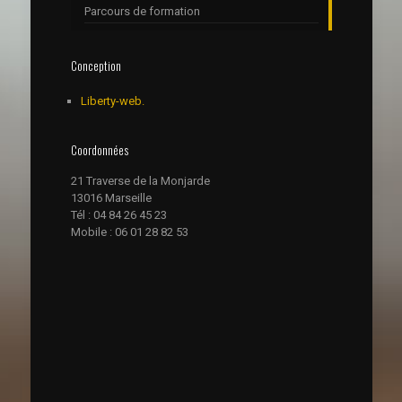
Parcours de formation
Conception
Liberty-web.
Coordonnées
21 Traverse de la Monjarde
13016 Marseille
Tél : 04 84 26 45 23
Mobile : 06 01 28 82 53