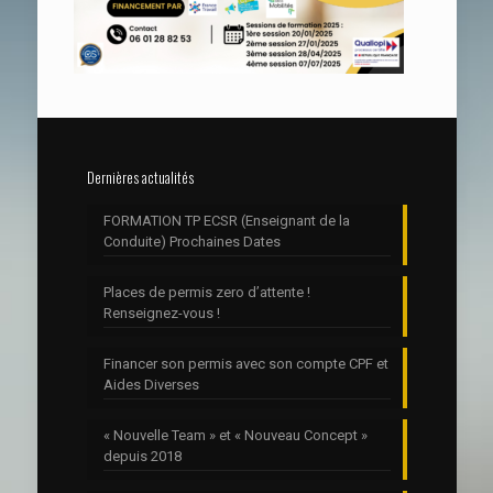
Dernières actualités
FORMATION TP ECSR (Enseignant de la
Conduite) Prochaines Dates
Places de permis zero d’attente !
Renseignez-vous !
Financer son permis avec son compte CPF et
Aides Diverses
« Nouvelle Team » et « Nouveau Concept »
depuis 2018