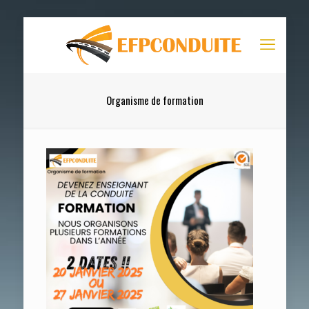
Organisme de formation