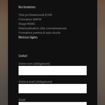
Nos formations
Titre professionnel ECSR
Formation BAFM
Stage REMC
Réactualisation des connaissances
Formation permis B auto-école
Mentions légales
Contact
Votre nom (obligatoire)
Votre e-mail (obligatoire)
Sujet