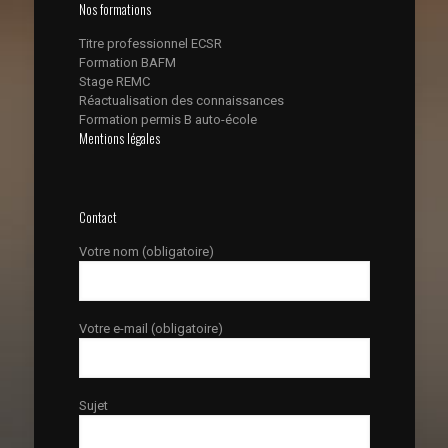
Nos formations
Titre professionnel ECSR
Formation BAFM
Stage REMC
Réactualisation des connaissances
Formation permis B auto-école
Mentions légales
Contact
Votre nom (obligatoire)
Votre e-mail (obligatoire)
Sujet