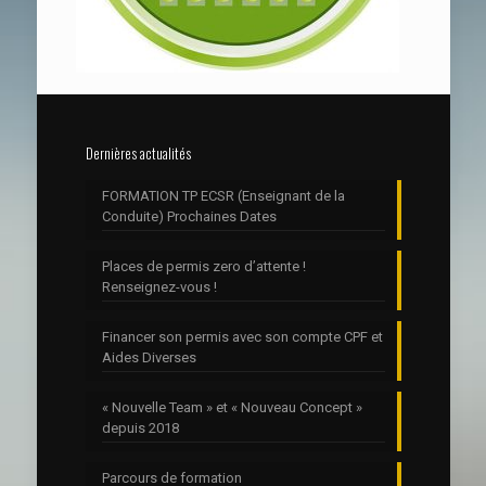
Dernières actualités
FORMATION TP ECSR (Enseignant de la
Conduite) Prochaines Dates
Places de permis zero d’attente !
Renseignez-vous !
Financer son permis avec son compte CPF et
Aides Diverses
« Nouvelle Team » et « Nouveau Concept »
depuis 2018
Parcours de formation